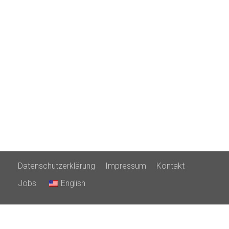
Datenschutzerklärung
Impressum
Kontakt
Jobs
English