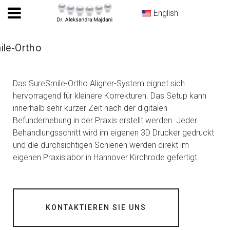
English
Das SureSmile-Ortho Aligner-System eignet sich
hervorragend für kleinere Korrekturen. Das Setup kann
innerhalb sehr kurzer Zeit nach der digitalen
Befunderhebung in der Praxis erstellt werden. Jeder
Behandlungsschritt wird im eigenen 3D Drucker gedruckt
und die durchsichtigen Schienen werden direkt im
eigenen Praxislabor in Hannover Kirchrode gefertigt.
KONTAKTIEREN SIE UNS