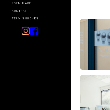
FORMULARE
KONTAKT
TERMIN BUCHEN