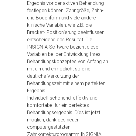
Ergebnis vor der aktiven Behandlung
festlegen können. Zahngröße, Zahn-
und Bogenform und viele andere
klinische Variablen, wie z.B. die
Bracket- Positionierung beeinflussen
entscheidend das Resultat. Die
INSIGNIA-Software bezieht diese
Variablen bei der Entwicklung Ihres
Behandlungskonzeptes von Anfang an
mit ein und ermöglicht so eine
deutliche Verkürzung der
Behandlungszeit mit einem perfekten
Ergebnis.
Individuell, schonend, effektiv und
komfortabel für ein perfektes
Behandlungsergebnis. Dies ist jetzt
möglich, dank des neuen
computergestützten
Zahnkorrekturprogramm INSIGNIA.