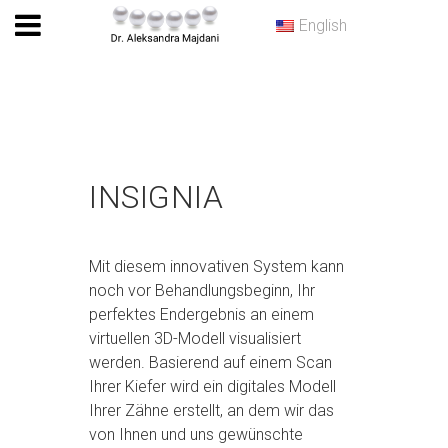
English
INSIGNIA
Mit diesem innovativen System kann
noch vor Behandlungsbeginn, Ihr
perfektes Endergebnis an einem
virtuellen 3D-Modell visualisiert
werden. Basierend auf einem Scan
Ihrer Kiefer wird ein digitales Modell
Ihrer Zähne erstellt, an dem wir das
von Ihnen und uns gewünschte