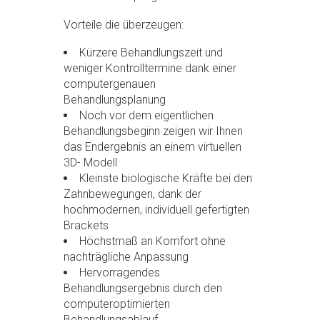
Vorteile die überzeugen:
Kürzere Behandlungszeit und
weniger Kontrolltermine dank einer
computergenauen
Behandlungsplanung
Noch vor dem eigentlichen
Behandlungsbeginn zeigen wir Ihnen
das Endergebnis an einem virtuellen
3D- Modell
Kleinste biologische Kräfte bei den
Zahnbewegungen, dank der
hochmodernen, individuell gefertigten
Brackets
Höchstmaß an Komfort ohne
nachträgliche Anpassung
Hervorragendes
Behandlungsergebnis durch den
computeroptimierten
Behandlungsablauf